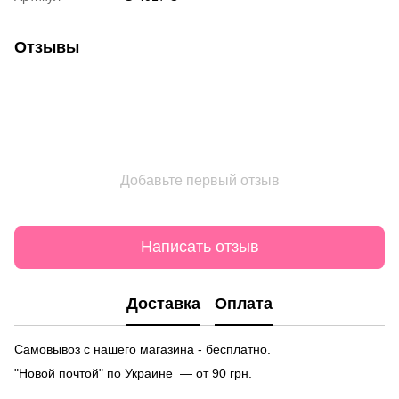
Отзывы
Добавьте первый отзыв
Написать отзыв
Доставка
Оплата
Самовывоз с нашего магазина - бесплатно.
"Новой почтой" по Украине — от 90 грн.