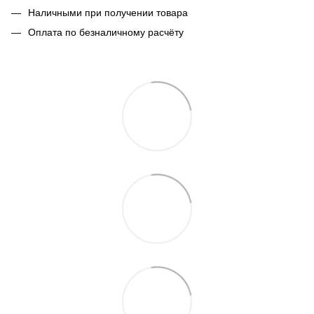
Наличными при получении товара
Оплата по безналичному расчёту