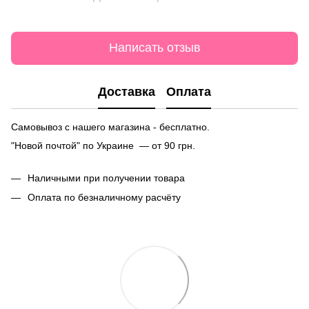
Написать отзыв
Доставка
Оплата
Самовывоз с нашего магазина - бесплатно.
"Новой почтой" по Украине — от 90 грн.
Наличными при получении товара
Оплата по безналичному расчёту