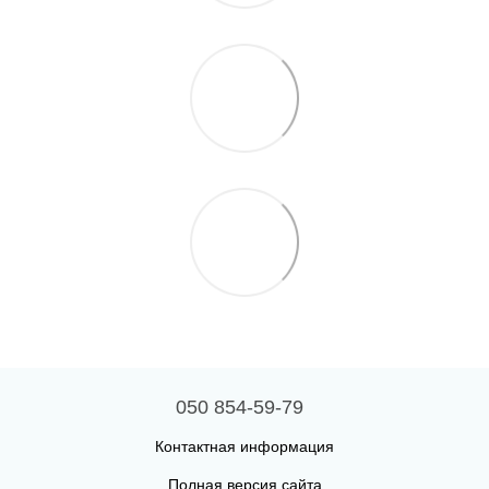
050 854-59-79
Контактная информация
Полная версия сайта