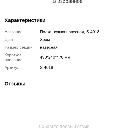
В избранное
Характеристики
Название
Полка -сушка навесная, S-4018
Цвет
Хром
Размер секции
навесная
Короткое
490*240*470 мм
описание
Артикул
S-4018
Отзывы
Добавьте первый отзыв