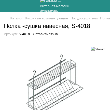
Каталог
Кухонные комплектующие
Посудосушители
Полка
Полка -сушка навесная, S-4018
Артикул:
S-4018
Оставить отзыв