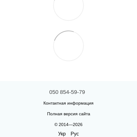
050 854-59-79
Контактная информация
Полная версия сайта
© 2014—2026
Укр
Рус