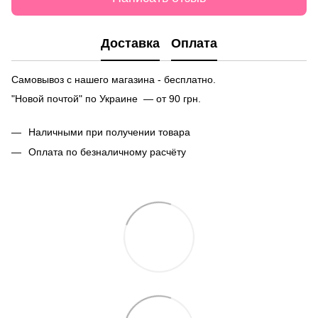
Доставка
Оплата
Самовывоз с нашего магазина - бесплатно.
"Новой почтой" по Украине — от 90 грн.
Наличными при получении товара
Оплата по безналичному расчёту