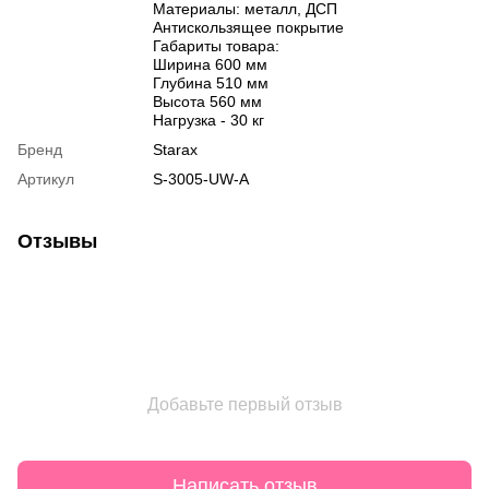
Материалы: металл, ДСП
Антискользящее покрытие
Габариты товара:
Ширина 600 мм
Глубина 510 мм
Высота 560 мм
Нагрузка - 30 кг
Бренд
Starax
Артикул
S-3005-UW-A
Отзывы
Добавьте первый отзыв
Написать отзыв