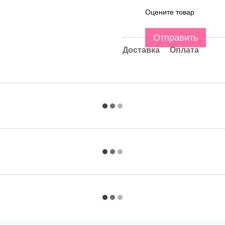
Оцените товар
Отправить
Доставка
Оплата