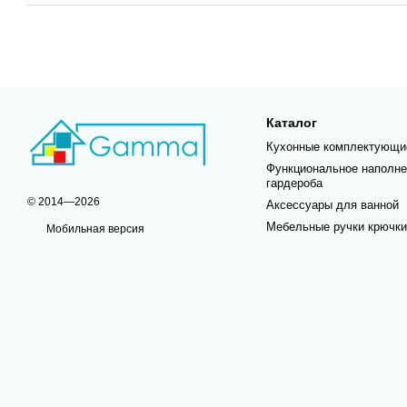
Каталог
Кухонные комплектующи
Функциональное наполне
гардероба
© 2014—2026
Аксессуары для ванной
Мебельные ручки крючки
Мобильная версия