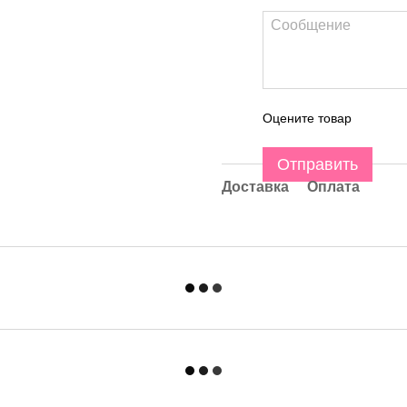
Оцените товар
Отправить
Доставка
Оплата