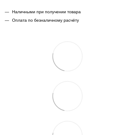
Наличными при получении товара
Оплата по безналичному расчёту