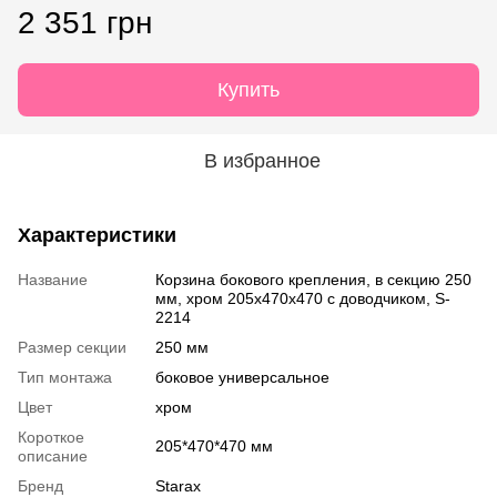
2 351 грн
Купить
В избранное
Характеристики
Название
Корзина бокового крепления, в секцию 250
мм, хром 205х470х470 с доводчиком, S-
2214
Размер секции
250 мм
Тип монтажа
боковое универсальное
Цвет
хром
Короткое
205*470*470 мм
описание
Бренд
Starax