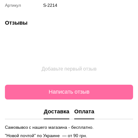
Артикул
S-2214
Отзывы
Добавьте первый отзыв
Написать отзыв
Доставка
Оплата
Самовывоз с нашего магазина - бесплатно.
"Новой почтой" по Украине — от 90 грн.