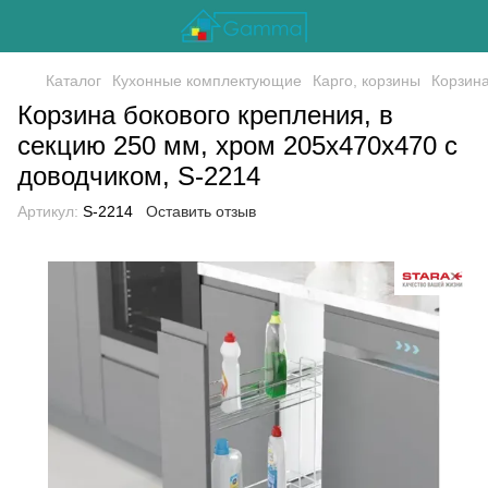
Каталог
Кухонные комплектующие
Карго, корзины
Корзина
Корзина бокового крепления, в
секцию 250 мм, хром 205х470х470 с
доводчиком, S-2214
Артикул:
S-2214
Оставить отзыв