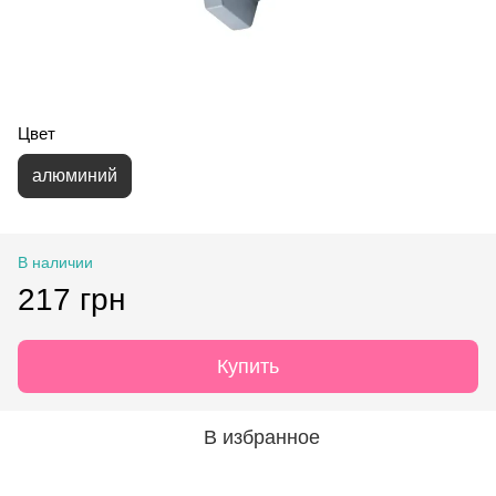
Цвет
алюминий
В наличии
217 грн
Купить
В избранное