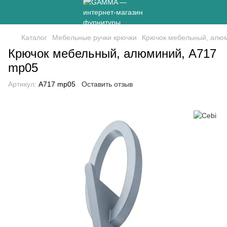
Каталог
Мебельные ручки крючки
Крючок мебельный, алю
Крючок мебельный, алюминий, A717
mp05
Артикул:
A717 mp05
Оставить отзыв