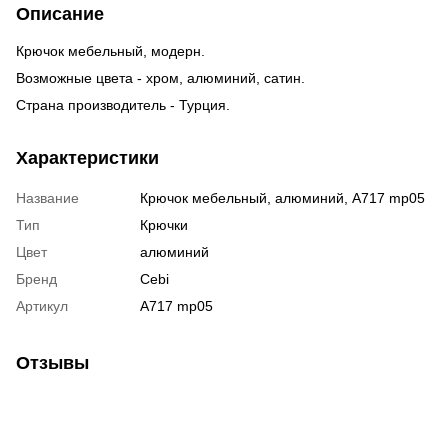
Описание
Крючок мебельный, модерн.
Возможные цвета - хром, алюминий, сатин.
Страна производитель - Турция.
Характеристики
Название
Крючок мебельный, алюминий, A717 mp05
Тип
Крючки
Цвет
алюминий
Бренд
Cebi
Артикул
A717 mp05
Отзывы