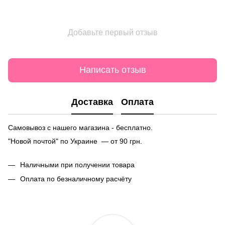
Добавьте первый отзыв
Написать отзыв
Доставка
Оплата
Самовывоз с нашего магазина - бесплатно.
"Новой почтой" по Украине — от 90 грн.
Наличными при получении товара
Оплата по безналичному расчёту