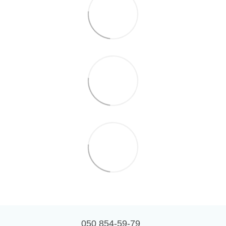
050 854-59-79