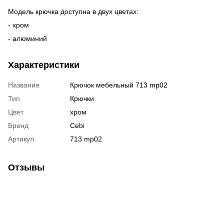
Модель крючка доступна в двух цветах:
- хром
- алюминий
Характеристики
Название
Крючок мебельный 713 mp02
Тип
Крючки
Цвет
хром
Бренд
Cebi
Артикул
713 mp02
Отзывы