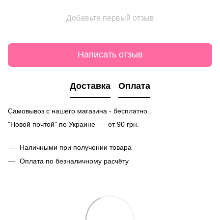
Добавьте первый отзыв
Написать отзыв
Доставка
Оплата
Самовывоз с нашего магазина - бесплатно.
"Новой почтой" по Украине — от 90 грн.
Наличными при получении товара
Оплата по безналичному расчёту