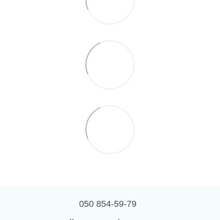
050 854-59-79