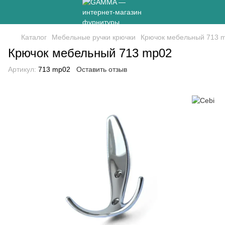
Каталог
Мебельные ручки крючки
Крючок мебельный 713 
Крючок мебельный 713 mp02
Артикул:
713 mp02
Оставить отзыв