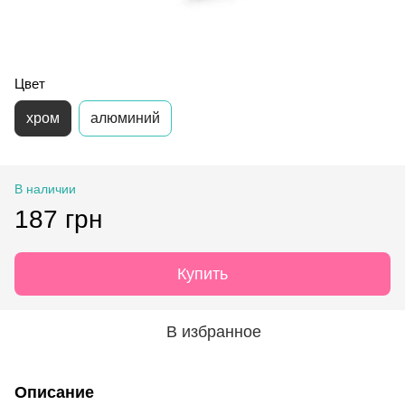
Цвет
хром
алюминий
В наличии
187 грн
Купить
В избранное
Описание