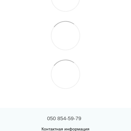
050 854-59-79
Контактная информация