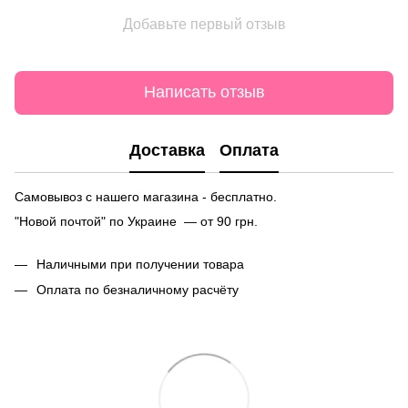
Добавьте первый отзыв
Написать отзыв
Доставка
Оплата
Самовывоз с нашего магазина - бесплатно.
"Новой почтой" по Украине — от 90 грн.
Наличными при получении товара
Оплата по безналичному расчёту