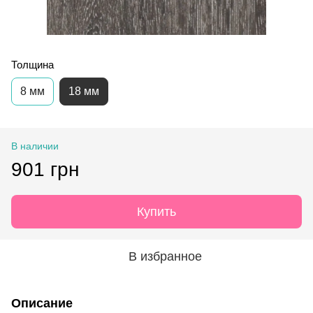
Толщина
8 мм
18 мм
В наличии
901 грн
Купить
В избранное
Описание