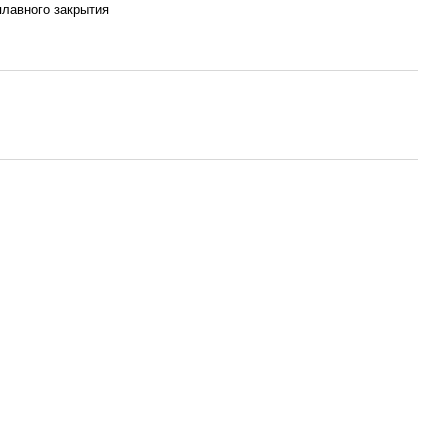
плавного закрытия