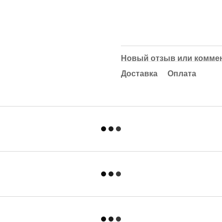
Новый отзыв или комме
Доставка
Оплата