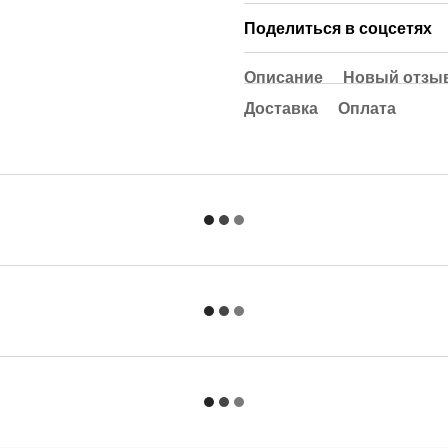
Поделиться в соцсетях
Описание
Новый отзыв
Доставка
Оплата