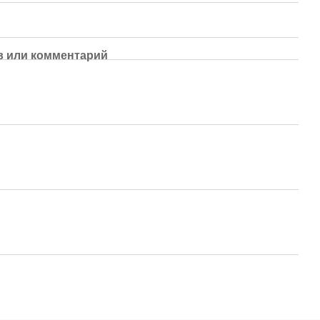
 или комментарий