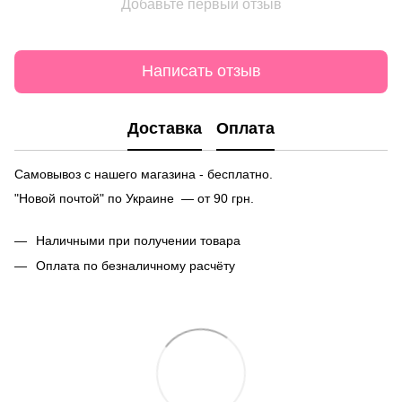
Добавьте первый отзыв
Написать отзыв
Доставка
Оплата
Самовывоз с нашего магазина - бесплатно.
"Новой почтой" по Украине — от 90 грн.
Наличными при получении товара
Оплата по безналичному расчёту