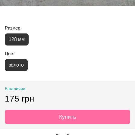
Размер
128 мм
Цвет
золото
В наличии
175 грн
Купить