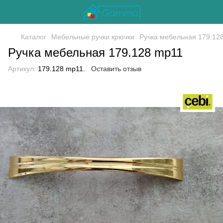
Каталог
Мебельные ручки крючки
Ручка мебельная 179.12
Ручка мебельная 179.128 mp11
Артикул:
179.128 mp11.
Оставить отзыв