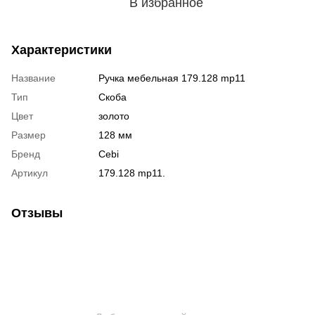
В избранное
Характеристики
Название
Ручка мебельная 179.128 mp11
Тип
Скоба
Цвет
золото
Размер
128 мм
Бренд
Cebi
Артикул
179.128 mp11.
Отзывы