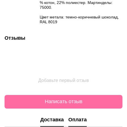
% котон, 22% полиестер. Мартинделы:
75000.
Цвет метала: темно-коричневый шоколад,
RAL 8019
Отзывы
Добавьте первый отзыв
Написать отзыв
Доставка
Оплата