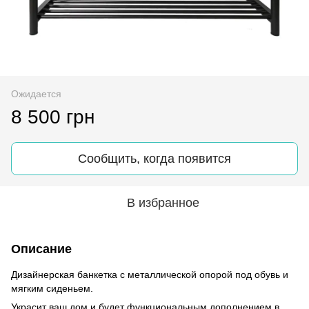
Ожидается
8 500 грн
Сообщить, когда появится
В избранное
Описание
Дизайнерская банкетка с металлической опорой под обувь и
мягким сиденьем.
Украсит ваш дом и будет функциональным дополнением в