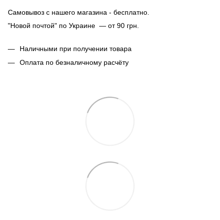
Самовывоз с нашего магазина - бесплатно.
"Новой почтой" по Украине — от 90 грн.
Наличными при получении товара
Оплата по безналичному расчёту